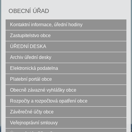
OBECNÍ ÚŘAD
Kontaktní informace, úřední hodiny
Zastupitelstvo obce
ÚŘEDNÍ DESKA
Archiv úřední desky
Elektronická podatelna
Platební portál obce
Obecně závazné vyhlášky obce
Rozpočty a rozpočtová opatření obce
Závěrečné účty obce
Veřejnoprávní smlouvy