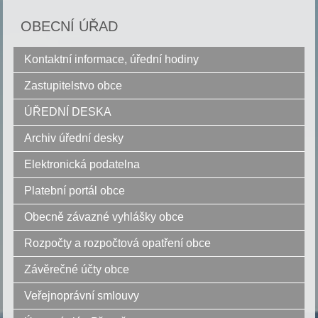
OBECNÍ ÚŘAD
Kontaktní informace, úřední hodiny
Zastupitelstvo obce
ÚŘEDNÍ DESKA
Archiv úřední desky
Elektronická podatelna
Platební portál obce
Obecně závazné vyhlášky obce
Rozpočty a rozpočtová opatření obce
Závěrečné účty obce
Veřejnoprávní smlouvy