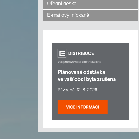
Úřední deska
E-mailový infokanál