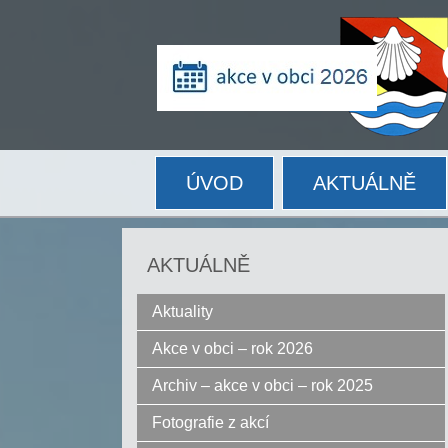
ÚVOD
AKTUÁLNĚ
AKTUÁLNĚ
Aktuality
Akce v obci – rok 2026
Archiv – akce v obci – rok 2025
Fotografie z akcí